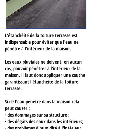
L'étanchéité de la toiture terrasse est
indispensable pour éviter que l'eau ne
pénètre à l'intérieur de la maison.
Les eaux pluviales ne doivent, en aucun
cas, pouvoir pénétrer à l'intérieur de la
maison, il faut donc appliquer une couche
garantissant l'étanchéité de la toiture
terrasse.
Si de l'eau pénètre dans la maison cela
peut causer :
· des dommages sur sa structure ;
· des dégâts des eaux dans les intérieurs;
· des problèmes d'humidité à l'intérieur,