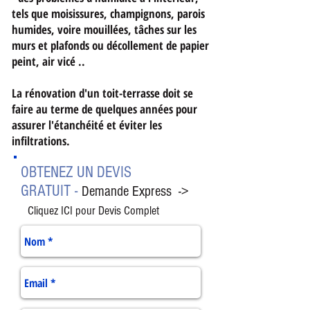
tels que moisissures, champignons, parois
humides, voire mouillées, tâches sur les
murs et plafonds ou décollement de papier
peint, air vicé ..
La rénovation d'un toit-terrasse doit se
faire au terme de quelques années pour
assurer l'étanchéité et éviter les
infiltrations.
OBTENEZ UN DEVIS
-
GRATUIT
Demande Express ->
Cliquez ICI pour Devis Complet